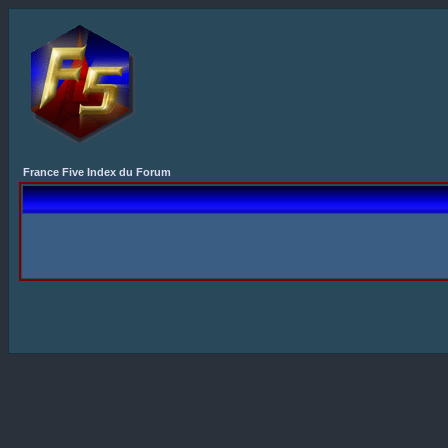
France Five Index du Forum