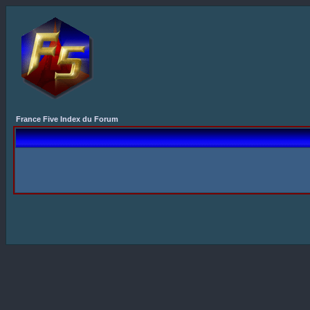
France Five Index du Forum