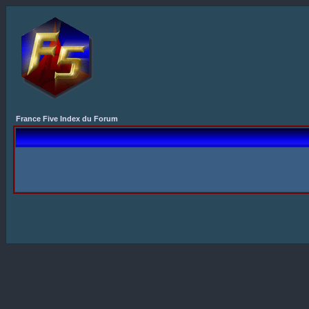
France Five Index du Forum