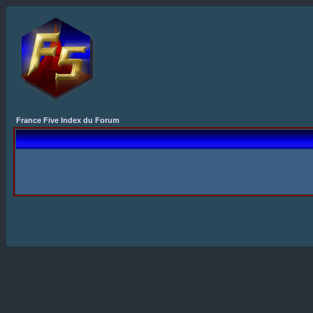
France Five Index du Forum