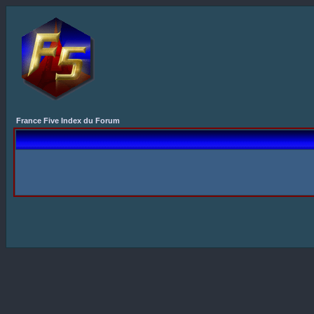
France Five Index du Forum