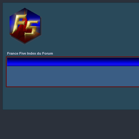
France Five Index du Forum