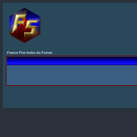
France Five Index du Forum