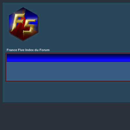
France Five Index du Forum