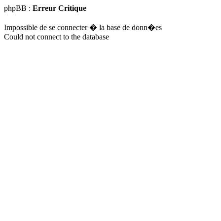
phpBB :
Erreur Critique
Impossible de se connecter � la base de donn�es
Could not connect to the database