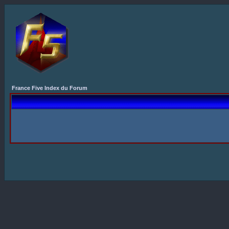
France Five Index du Forum