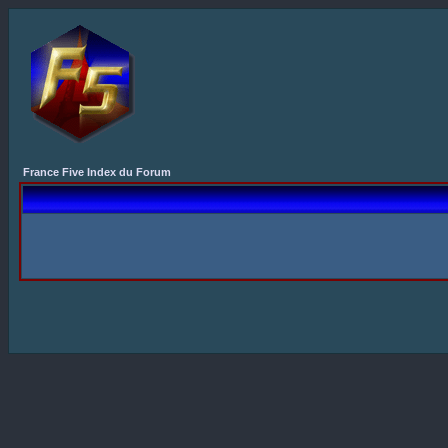
France Five Index du Forum