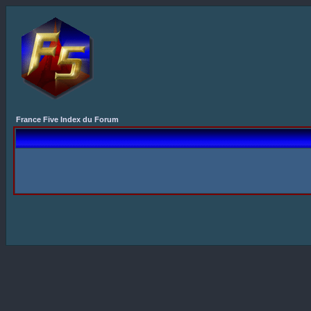
France Five Index du Forum