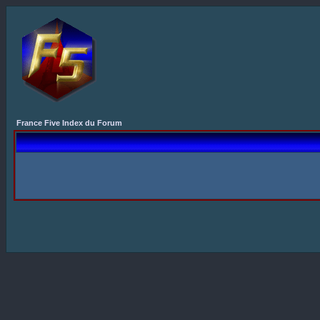
France Five Index du Forum