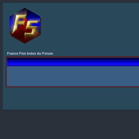
France Five Index du Forum