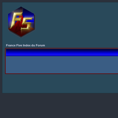
France Five Index du Forum