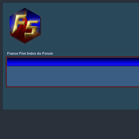
France Five Index du Forum