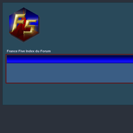
France Five Index du Forum