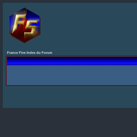
France Five Index du Forum