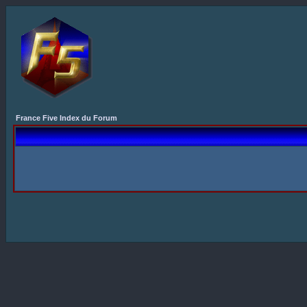
France Five Index du Forum