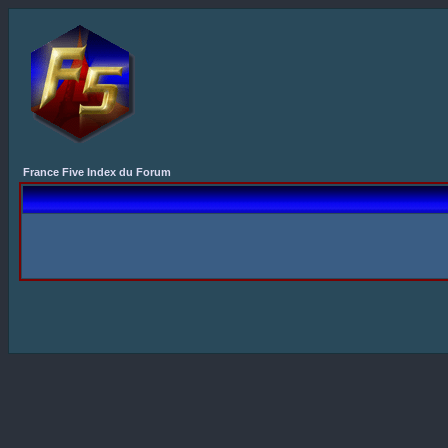
France Five Index du Forum