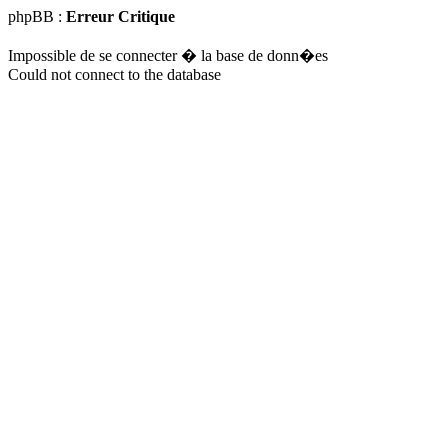
phpBB :
Erreur Critique
Impossible de se connecter � la base de donn�es
Could not connect to the database