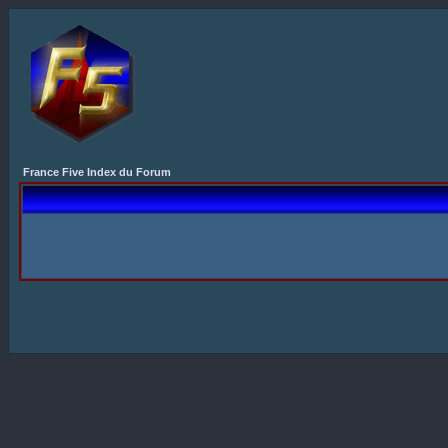
France Five Index du Forum