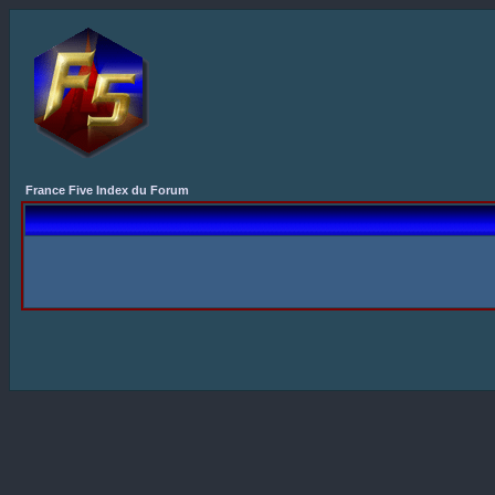
France Five Index du Forum