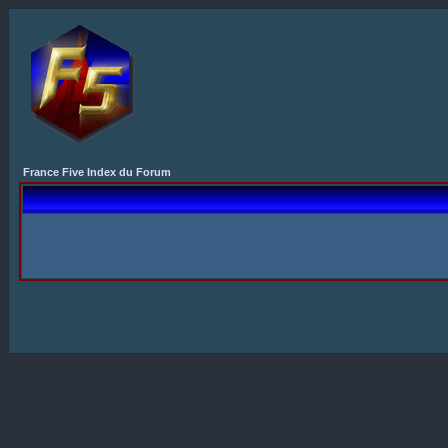
France Five Index du Forum