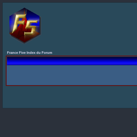
France Five Index du Forum