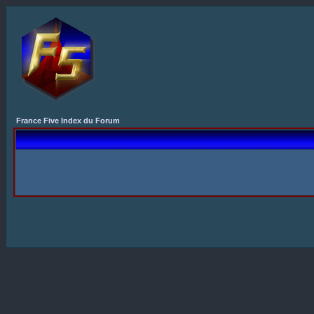
France Five Index du Forum