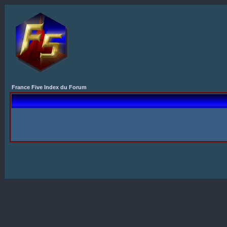
France Five Index du Forum