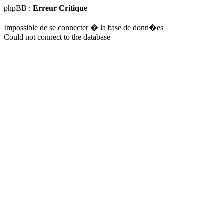
phpBB :
Erreur Critique
Impossible de se connecter � la base de donn�es
Could not connect to the database