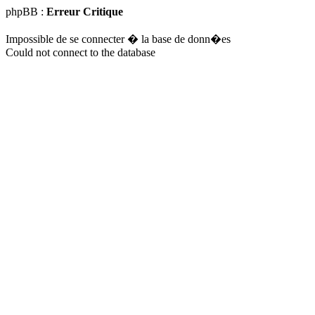
phpBB :
Erreur Critique
Impossible de se connecter � la base de donn�es
Could not connect to the database