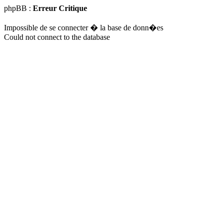
phpBB :
Erreur Critique
Impossible de se connecter � la base de donn�es
Could not connect to the database