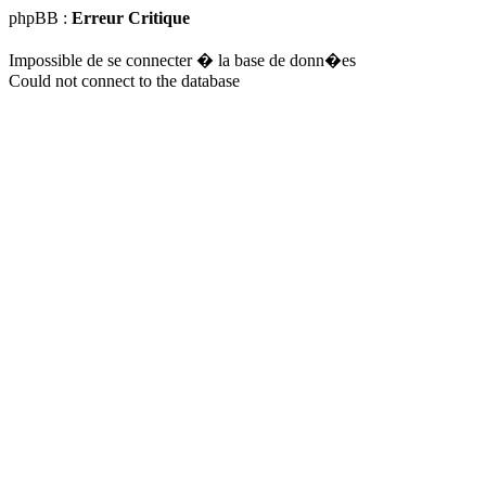
phpBB :
Erreur Critique
Impossible de se connecter � la base de donn�es
Could not connect to the database