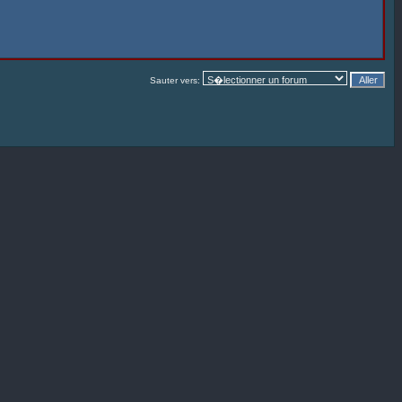
Sauter vers: