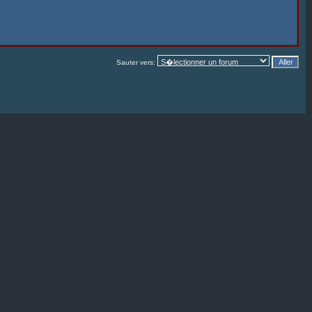
Sauter vers: