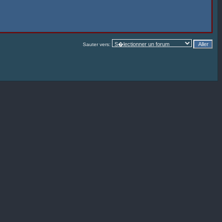
Sauter vers: