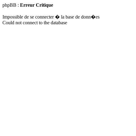
phpBB :
Erreur Critique
Impossible de se connecter � la base de donn�es
Could not connect to the database