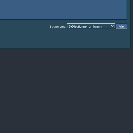
Sauter vers: