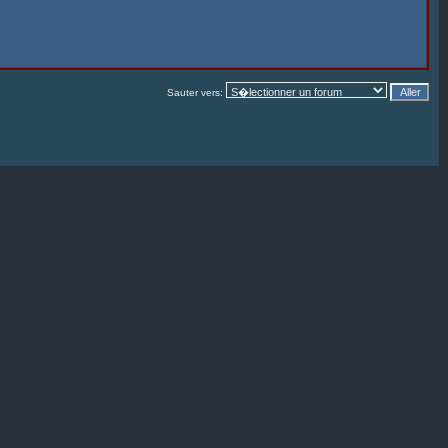
Sauter vers: