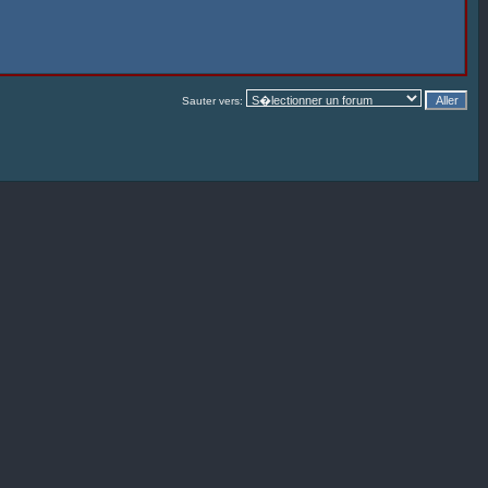
Sauter vers: