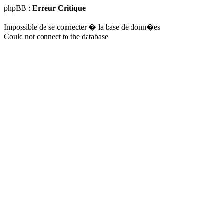
phpBB :
Erreur Critique
Impossible de se connecter � la base de donn�es
Could not connect to the database