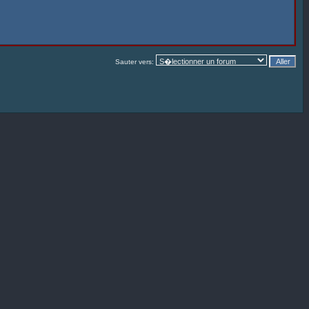
Sauter vers: