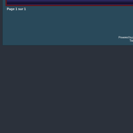
Page
1
sur
1
Powered by
Tra