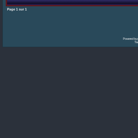
Page
1
sur
1
Powered by
Tra