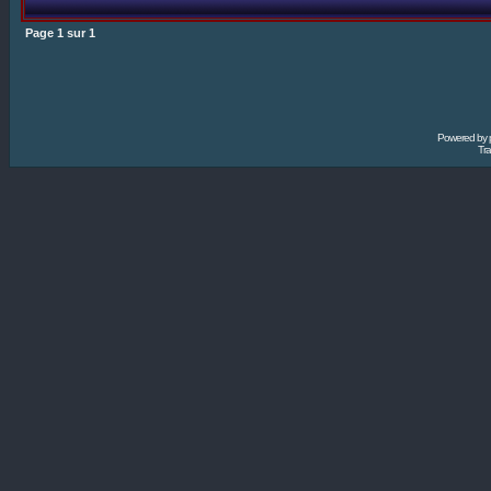
Page
1
sur
1
Powered by
Tra