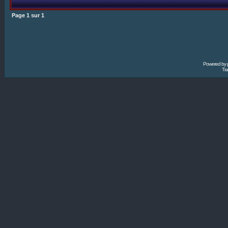
Page
1
sur
1
Powered by
Tra