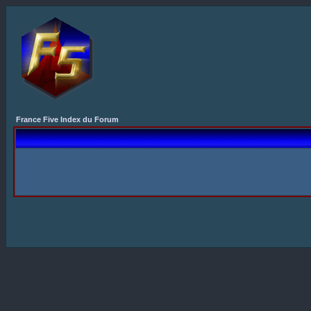
France Five Index du Forum