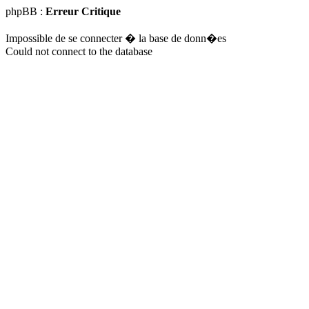
phpBB :
Erreur Critique
Impossible de se connecter � la base de donn�es
Could not connect to the database