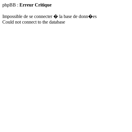
phpBB :
Erreur Critique
Impossible de se connecter � la base de donn�es
Could not connect to the database