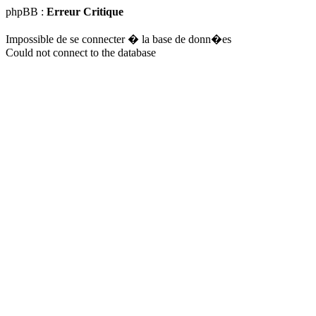
phpBB :
Erreur Critique
Impossible de se connecter � la base de donn�es
Could not connect to the database