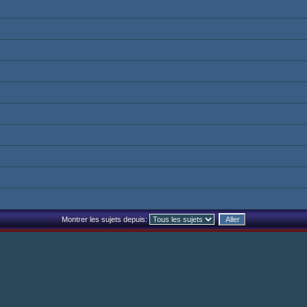
Montrer les sujets depuis: