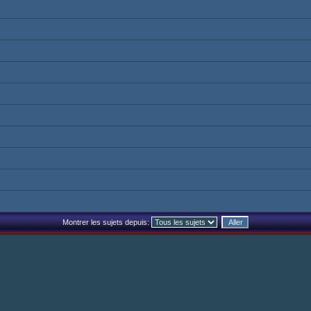
Montrer les sujets depuis: